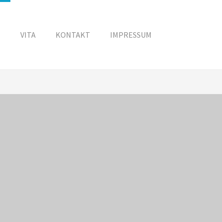
N
VITA
KONTAKT
IMPRESSUM