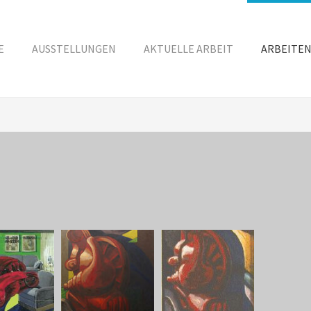
E
AUSSTELLUNGEN
AKTUELLE ARBEIT
ARBEITE